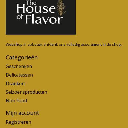
Webshop in opbouw, ontdenk ons volledig assortiment in de shop.
Categorieën
Geschenken
Delicatessen
Dranken
Seizoensproducten
Non Food
Mijn account
Registreren