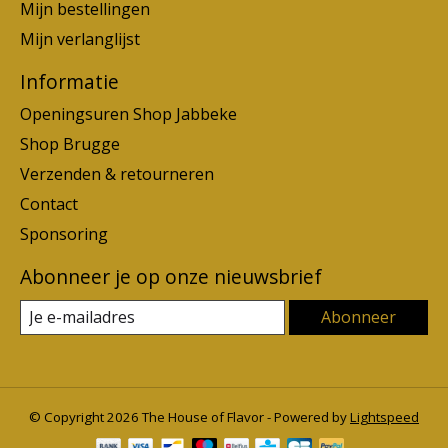
Mijn bestellingen
Mijn verlanglijst
Informatie
Openingsuren Shop Jabbeke
Shop Brugge
Verzenden & retourneren
Contact
Sponsoring
Abonneer je op onze nieuwsbrief
Abonneer
© Copyright 2026 The House of Flavor - Powered by
Lightspeed