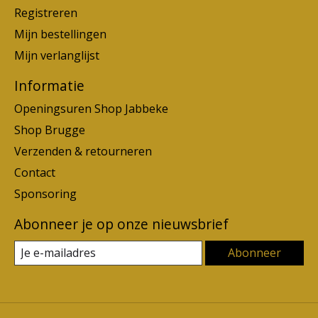
Registreren
Mijn bestellingen
Mijn verlanglijst
Informatie
Openingsuren Shop Jabbeke
Shop Brugge
Verzenden & retourneren
Contact
Sponsoring
Abonneer je op onze nieuwsbrief
Abonneer