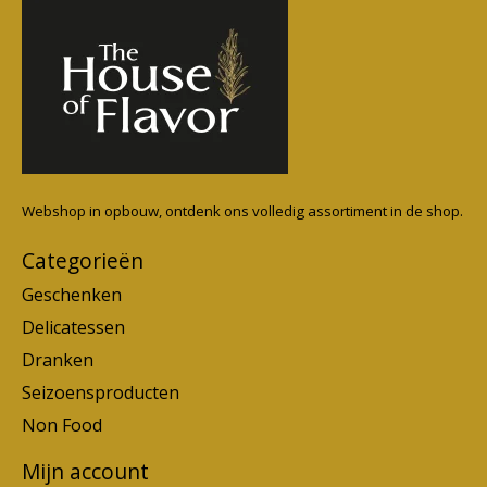
Webshop in opbouw, ontdenk ons volledig assortiment in de shop.
Categorieën
Geschenken
Delicatessen
Dranken
Seizoensproducten
Non Food
Mijn account