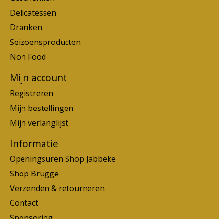
Delicatessen
Dranken
Seizoensproducten
Non Food
Mijn account
Registreren
Mijn bestellingen
Mijn verlanglijst
Informatie
Openingsuren Shop Jabbeke
Shop Brugge
Verzenden & retourneren
Contact
Sponsoring