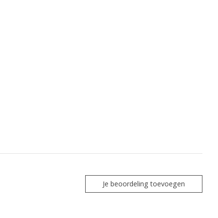
Je beoordeling toevoegen