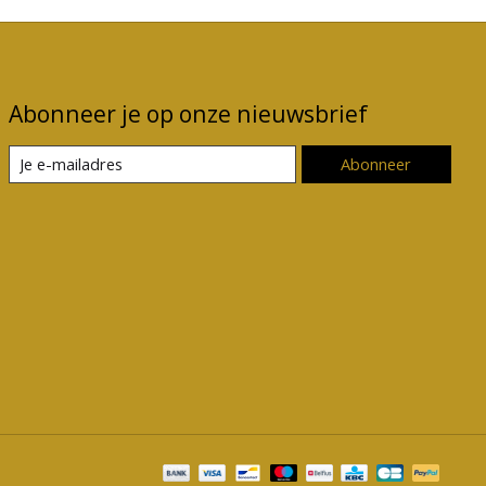
Abonneer je op onze nieuwsbrief
Abonneer