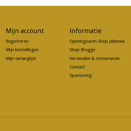
Mijn account
Informatie
Registreren
Openingsuren Shop Jabbeke
Mijn bestellingen
Shop Brugge
Mijn verlanglijst
Verzenden & retourneren
Contact
Sponsoring