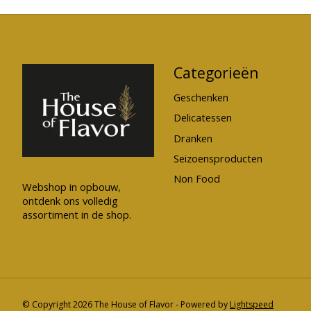
Categorieën
Geschenken
Delicatessen
Dranken
Seizoensproducten
Non Food
Webshop in opbouw,
ontdenk ons volledig
assortiment in de shop.
© Copyright 2026 The House of Flavor - Powered by
Lightspeed