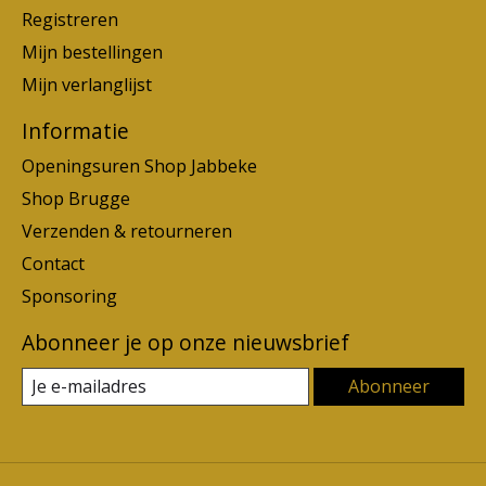
Registreren
Mijn bestellingen
Mijn verlanglijst
Informatie
Openingsuren Shop Jabbeke
Shop Brugge
Verzenden & retourneren
Contact
Sponsoring
Abonneer je op onze nieuwsbrief
Abonneer