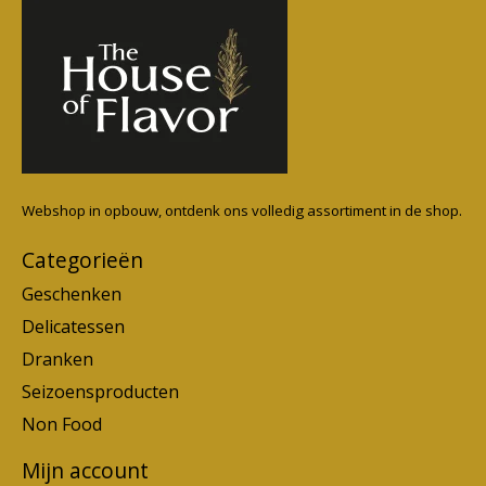
Webshop in opbouw, ontdenk ons volledig assortiment in de shop.
Categorieën
Geschenken
Delicatessen
Dranken
Seizoensproducten
Non Food
Mijn account