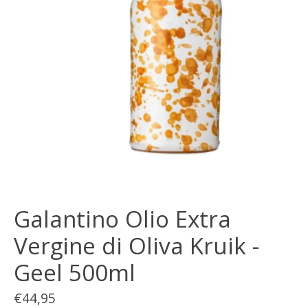
Galantino Olio Extra
Vergine di Oliva Kruik -
Geel 500ml
€44,95