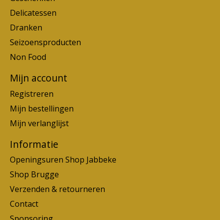
Delicatessen
Dranken
Seizoensproducten
Non Food
Mijn account
Registreren
Mijn bestellingen
Mijn verlanglijst
Informatie
Openingsuren Shop Jabbeke
Shop Brugge
Verzenden & retourneren
Contact
Sponsoring