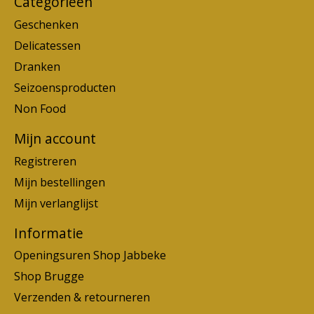
Categorieën
Geschenken
Delicatessen
Dranken
Seizoensproducten
Non Food
Mijn account
Registreren
Mijn bestellingen
Mijn verlanglijst
Informatie
Openingsuren Shop Jabbeke
Shop Brugge
Verzenden & retourneren