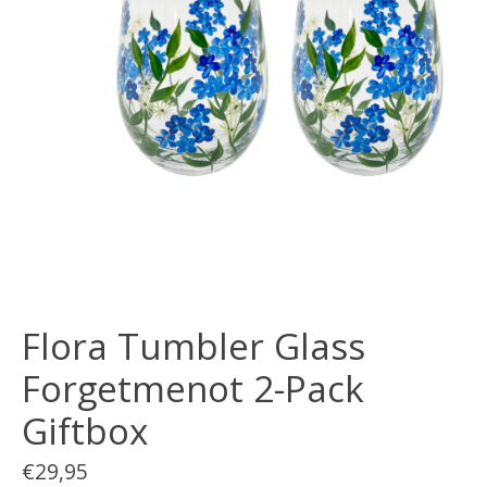
Flora Tumbler Glass
Forgetmenot 2-Pack
Giftbox
€29,95