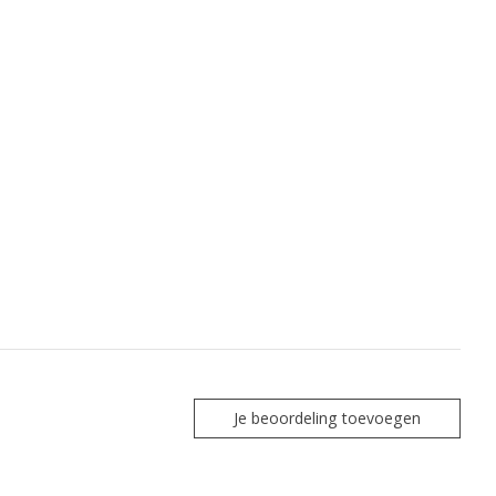
Je beoordeling toevoegen