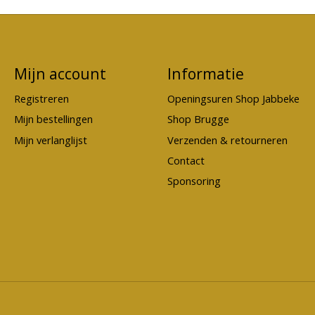
Mijn account
Informatie
Registreren
Openingsuren Shop Jabbeke
Mijn bestellingen
Shop Brugge
Mijn verlanglijst
Verzenden & retourneren
Contact
Sponsoring