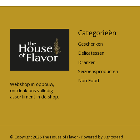
Categorieën
Geschenken
Delicatessen
Dranken
Seizoensproducten
Non Food
Webshop in opbouw,
ontdenk ons volledig
assortiment in de shop.
© Copyright 2026 The House of Flavor - Powered by
Lightspeed