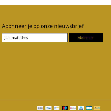
Abonneer je op onze nieuwsbrief
Abonneer