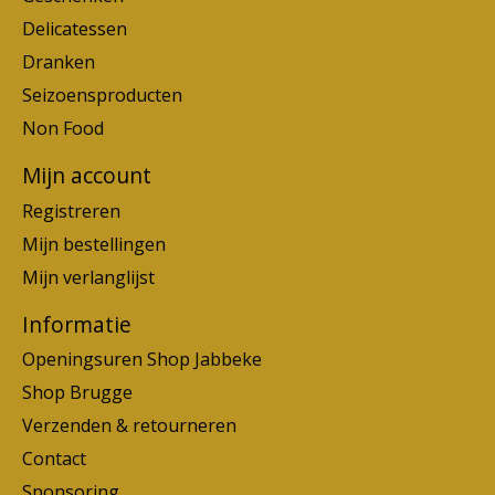
Delicatessen
Dranken
Seizoensproducten
Non Food
Mijn account
Registreren
Mijn bestellingen
Mijn verlanglijst
Informatie
Openingsuren Shop Jabbeke
Shop Brugge
Verzenden & retourneren
Contact
Sponsoring