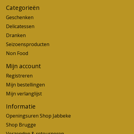
Categorieën
Geschenken
Delicatessen
Dranken
Seizoensproducten
Non Food
Mijn account
Registreren
Mijn bestellingen
Mijn verlanglijst
Informatie
Openingsuren Shop Jabbeke
Shop Brugge
Verzenden & retourneren