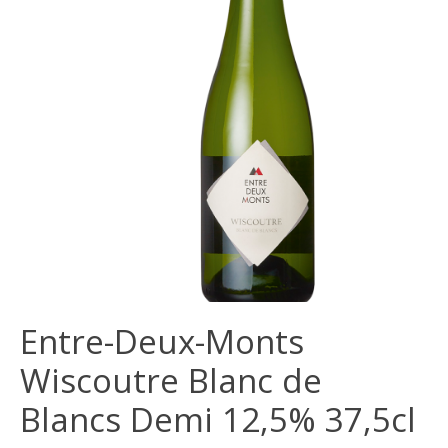
Entre-Deux-Monts
Wiscoutre Blanc de
Blancs Demi 12,5% 37,5cl