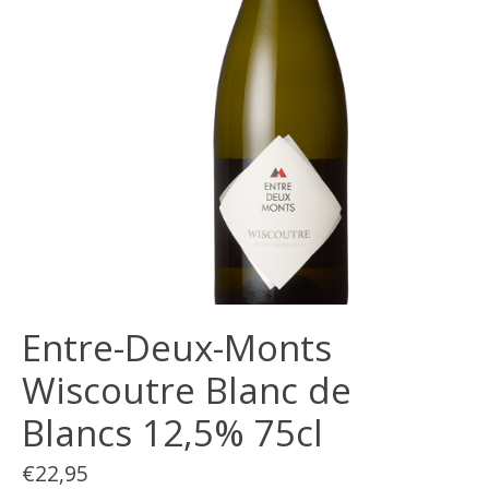
Entre-Deux-Monts
Wiscoutre Blanc de
Blancs 12,5% 75cl
€22,95