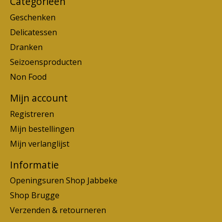
Categorieën
Geschenken
Delicatessen
Dranken
Seizoensproducten
Non Food
Mijn account
Registreren
Mijn bestellingen
Mijn verlanglijst
Informatie
Openingsuren Shop Jabbeke
Shop Brugge
Verzenden & retourneren