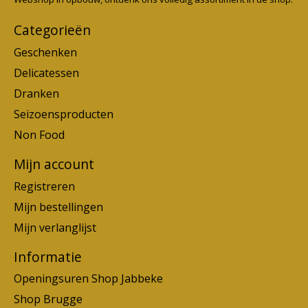
Categorieën
Geschenken
Delicatessen
Dranken
Seizoensproducten
Non Food
Mijn account
Registreren
Mijn bestellingen
Mijn verlanglijst
Informatie
Openingsuren Shop Jabbeke
Shop Brugge