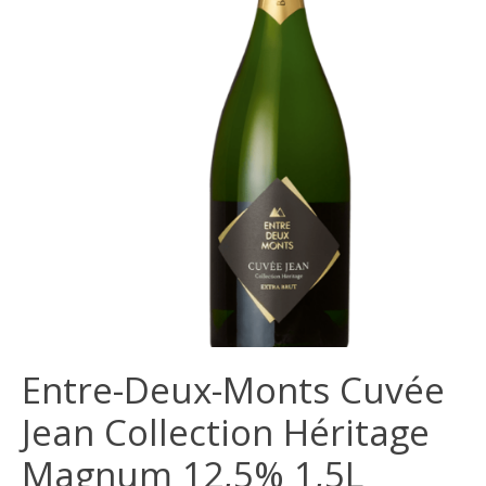
Entre-Deux-Monts Cuvée
Jean Collection Héritage
Magnum 12,5% 1,5L