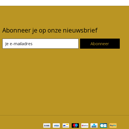
Abonneer je op onze nieuwsbrief
Abonneer