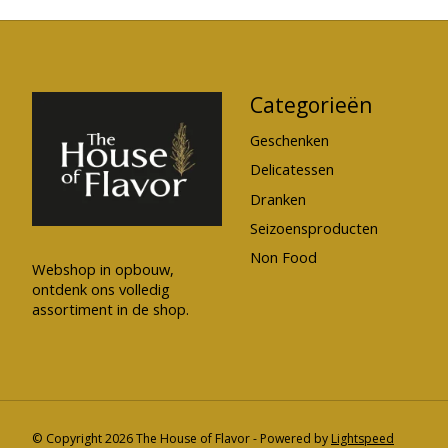
Categorieën
Geschenken
Delicatessen
Dranken
Seizoensproducten
Non Food
Webshop in opbouw,
ontdenk ons volledig
assortiment in de shop.
© Copyright 2026 The House of Flavor - Powered by
Lightspeed