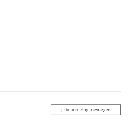
Je beoordeling toevoegen