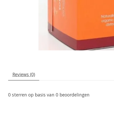
Reviews (0)
0
sterren op basis van
0
beoordelingen