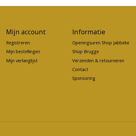
Mijn account
Informatie
Registreren
Openingsuren Shop Jabbeke
Mijn bestellingen
Shop Brugge
Mijn verlanglijst
Verzenden & retourneren
Contact
Sponsoring