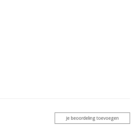
Je beoordeling toevoegen