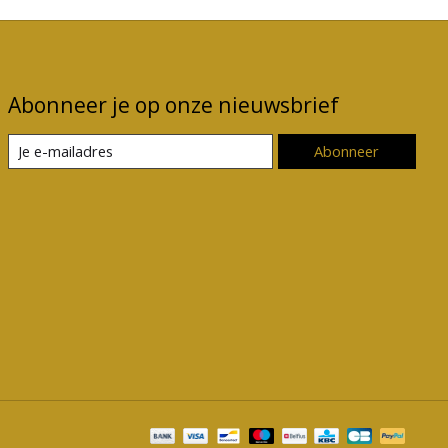
Abonneer je op onze nieuwsbrief
Abonneer