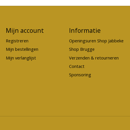
Mijn account
Informatie
Registreren
Openingsuren Shop Jabbeke
Mijn bestellingen
Shop Brugge
Mijn verlanglijst
Verzenden & retourneren
Contact
Sponsoring