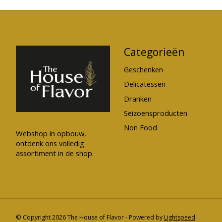
Categorieën
Geschenken
Delicatessen
Dranken
Seizoensproducten
Non Food
Webshop in opbouw,
ontdenk ons volledig
assortiment in de shop.
© Copyright 2026 The House of Flavor - Powered by
Lightspeed