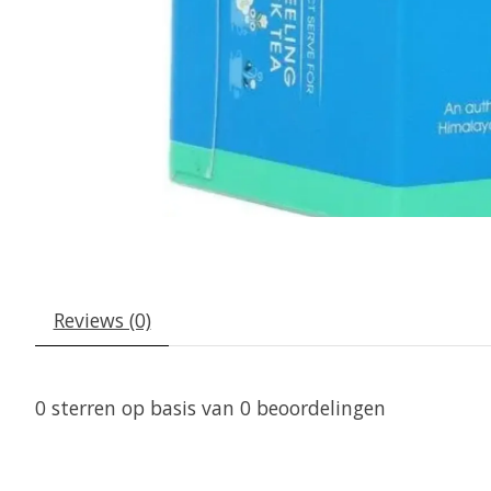
Reviews (0)
0
sterren op basis van
0
beoordelingen