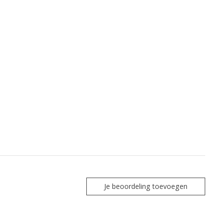
Je beoordeling toevoegen