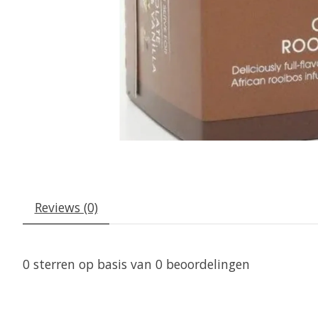
Reviews (0)
0
sterren op basis van
0
beoordelingen