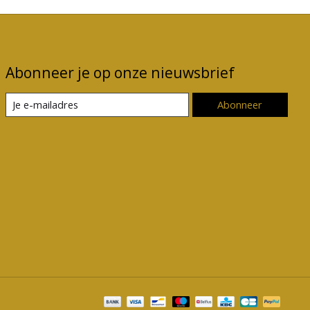
Abonneer je op onze nieuwsbrief
Abonneer