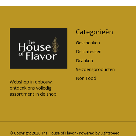
Categorieën
Geschenken
Delicatessen
Dranken
Seizoensproducten
Non Food
Webshop in opbouw,
ontdenk ons volledig
assortiment in de shop.
© Copyright 2026 The House of Flavor - Powered by
Lightspeed