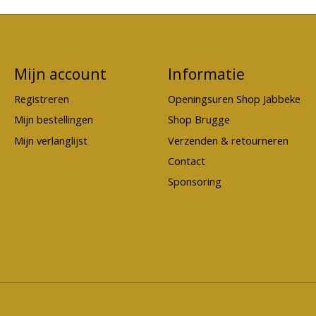
Mijn account
Informatie
Registreren
Openingsuren Shop Jabbeke
Mijn bestellingen
Shop Brugge
Mijn verlanglijst
Verzenden & retourneren
Contact
Sponsoring