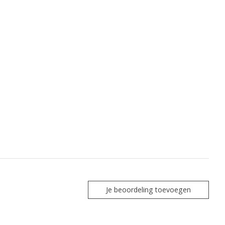
Je beoordeling toevoegen