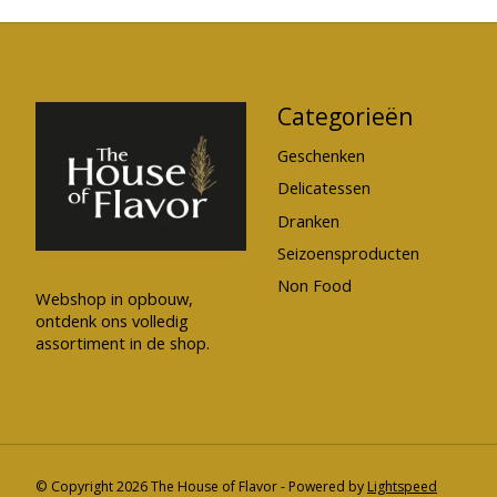
Categorieën
Geschenken
Delicatessen
Dranken
Seizoensproducten
Non Food
Webshop in opbouw,
ontdenk ons volledig
assortiment in de shop.
© Copyright 2026 The House of Flavor - Powered by
Lightspeed