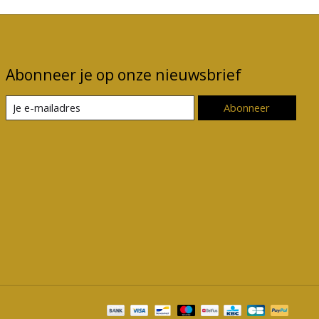
Abonneer je op onze nieuwsbrief
Abonneer