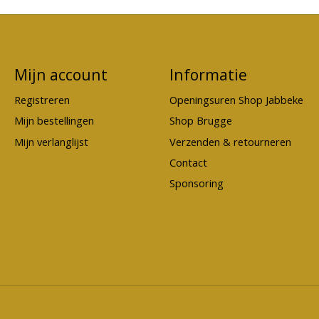
Mijn account
Informatie
Registreren
Openingsuren Shop Jabbeke
Mijn bestellingen
Shop Brugge
Mijn verlanglijst
Verzenden & retourneren
Contact
Sponsoring