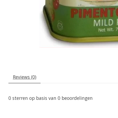
Reviews (0)
0
sterren op basis van
0
beoordelingen