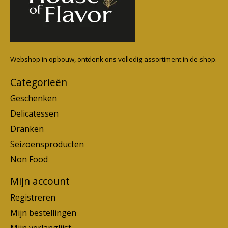
Webshop in opbouw, ontdenk ons volledig assortiment in de shop.
Categorieën
Geschenken
Delicatessen
Dranken
Seizoensproducten
Non Food
Mijn account
Registreren
Mijn bestellingen
Mijn verlanglijst