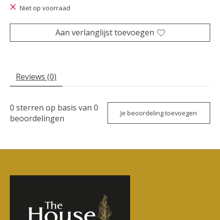
Niet op voorraad
Aan verlanglijst toevoegen
Reviews (0)
0
sterren op basis van
0
Je beoordeling toevoegen
beoordelingen