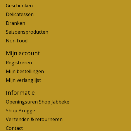
Geschenken
Delicatessen
Dranken
Seizoensproducten
Non Food
Mijn account
Registreren
Mijn bestellingen
Mijn verlanglijst
Informatie
Openingsuren Shop Jabbeke
Shop Brugge
Verzenden & retourneren
Contact