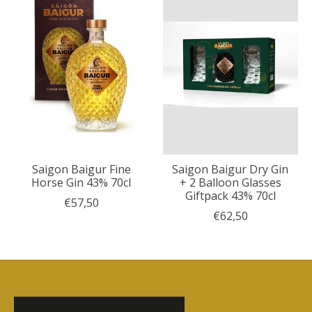
Saigon Baigur Fine
Saigon Baigur Dry Gin
Horse Gin 43% 70cl
+ 2 Balloon Glasses
Giftpack 43% 70cl
€57,50
€62,50