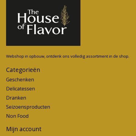
Webshop in opbouw, ontdenk ons volledig assortiment in de shop.
Categorieën
Geschenken
Delicatessen
Dranken
Seizoensproducten
Non Food
Mijn account