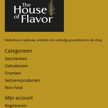
Webshop in opbouw, ontdenk ons volledig assortiment in de shop.
Categorieën
Geschenken
Delicatessen
Dranken
Seizoensproducten
Non Food
Mijn account
Registreren