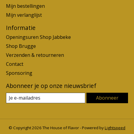
Mijn bestellingen
Mijn verlanglijst
Informatie
Openingsuren Shop Jabbeke
Shop Brugge
Verzenden & retourneren
Contact
Sponsoring
Abonneer je op onze nieuwsbrief
Abonneer
© Copyright 2026 The House of Flavor - Powered by
Lightspeed