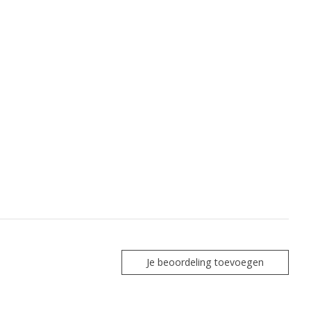
Je beoordeling toevoegen