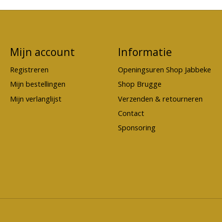
Mijn account
Informatie
Registreren
Openingsuren Shop Jabbeke
Mijn bestellingen
Shop Brugge
Mijn verlanglijst
Verzenden & retourneren
Contact
Sponsoring