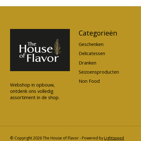
Categorieën
Geschenken
Delicatessen
Dranken
Seizoensproducten
Non Food
Webshop in opbouw,
ontdenk ons volledig
assortiment in de shop.
© Copyright 2026 The House of Flavor - Powered by
Lightspeed