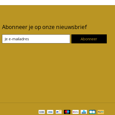
Abonneer je op onze nieuwsbrief
Abonneer