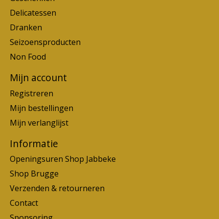
Delicatessen
Dranken
Seizoensproducten
Non Food
Mijn account
Registreren
Mijn bestellingen
Mijn verlanglijst
Informatie
Openingsuren Shop Jabbeke
Shop Brugge
Verzenden & retourneren
Contact
Sponsoring