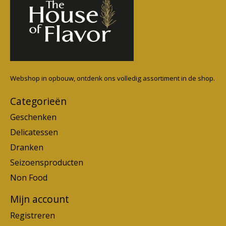
Webshop in opbouw, ontdenk ons volledig assortiment in de shop.
Categorieën
Geschenken
Delicatessen
Dranken
Seizoensproducten
Non Food
Mijn account
Registreren