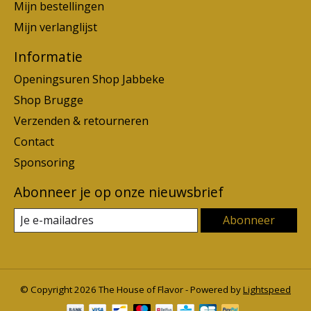
Mijn bestellingen
Mijn verlanglijst
Informatie
Openingsuren Shop Jabbeke
Shop Brugge
Verzenden & retourneren
Contact
Sponsoring
Abonneer je op onze nieuwsbrief
Abonneer
© Copyright 2026 The House of Flavor - Powered by
Lightspeed