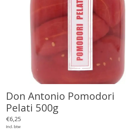
Don Antonio Pomodori
Pelati 500g
€6,25
Incl. btw