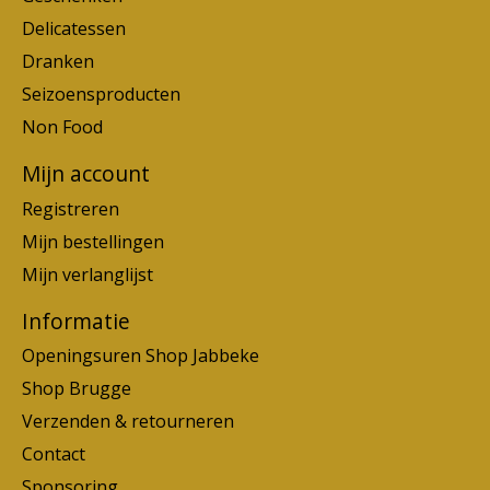
Delicatessen
Dranken
Seizoensproducten
Non Food
Mijn account
Registreren
Mijn bestellingen
Mijn verlanglijst
Informatie
Openingsuren Shop Jabbeke
Shop Brugge
Verzenden & retourneren
Contact
Sponsoring