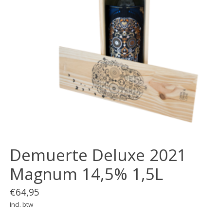
Demuerte Deluxe 2021
Magnum 14,5% 1,5L
€64,95
Incl. btw