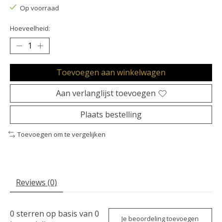
Op voorraad
Hoeveelheid:
Toevoegen aan winkelwagen
Aan verlanglijst toevoegen
Plaats bestelling
Toevoegen om te vergelijken
Reviews (0)
0
sterren op basis van
0
Je beoordeling toevoegen