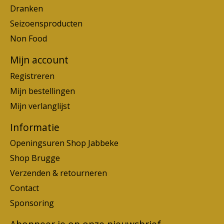
Dranken
Seizoensproducten
Non Food
Mijn account
Registreren
Mijn bestellingen
Mijn verlanglijst
Informatie
Openingsuren Shop Jabbeke
Shop Brugge
Verzenden & retourneren
Contact
Sponsoring