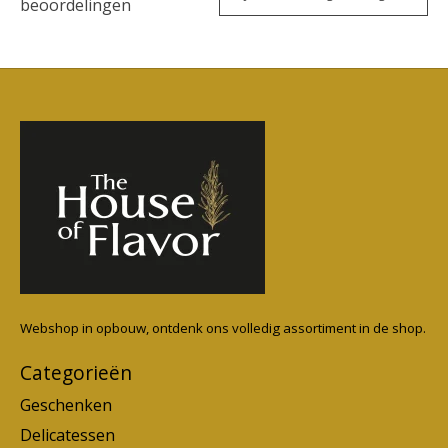
beoordelingen
Webshop in opbouw, ontdenk ons volledig assortiment in de shop.
Categorieën
Geschenken
Delicatessen