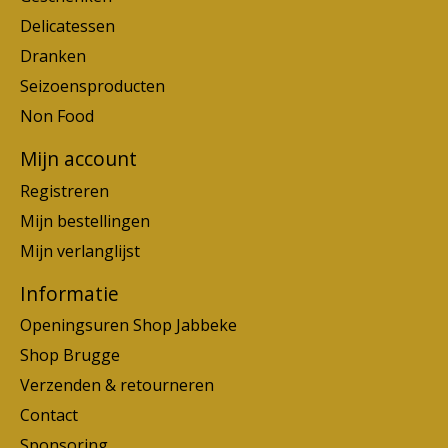
Delicatessen
Dranken
Seizoensproducten
Non Food
Mijn account
Registreren
Mijn bestellingen
Mijn verlanglijst
Informatie
Openingsuren Shop Jabbeke
Shop Brugge
Verzenden & retourneren
Contact
Sponsoring