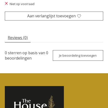
Niet op voorraad
Aan verlanglijst toevoegen
Reviews (0)
0
sterren op basis van
0
Je beoordeling toevoegen
beoordelingen