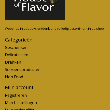
Webshop in opbouw, ontdenk ons volledig assortiment in de shop.
Categorieën
Geschenken
Delicatessen
Dranken
Seizoensproducten
Non Food
Mijn account
Registreren
Mijn bestellingen
Mijn verlanglijst