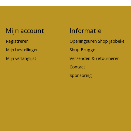
Mijn account
Informatie
Registreren
Openingsuren Shop Jabbeke
Mijn bestellingen
Shop Brugge
Mijn verlanglijst
Verzenden & retourneren
Contact
Sponsoring