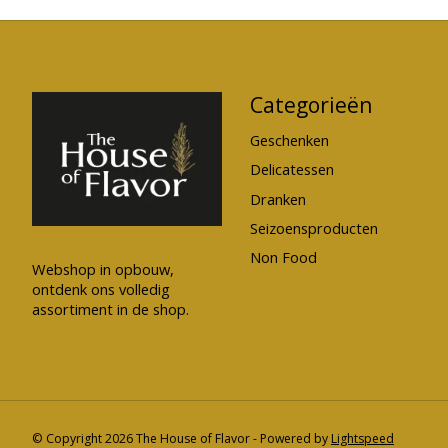
Categorieën
Geschenken
Delicatessen
Dranken
Seizoensproducten
Non Food
Webshop in opbouw,
ontdenk ons volledig
assortiment in de shop.
© Copyright 2026 The House of Flavor - Powered by
Lightspeed