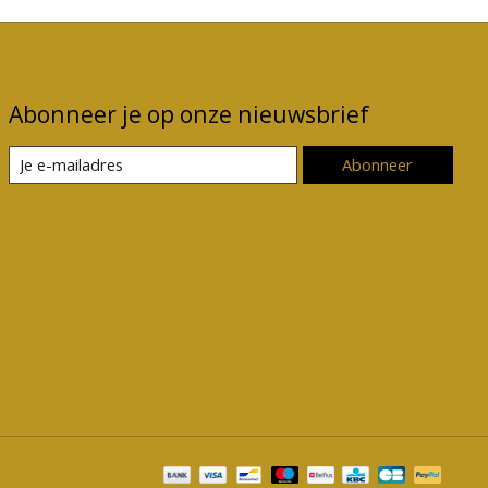
Abonneer je op onze nieuwsbrief
Abonneer