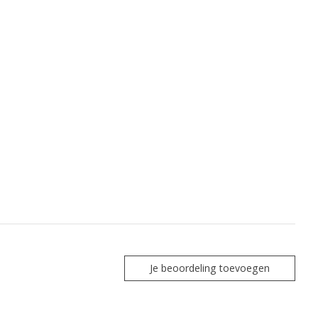
Je beoordeling toevoegen