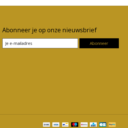
Abonneer je op onze nieuwsbrief
Abonneer