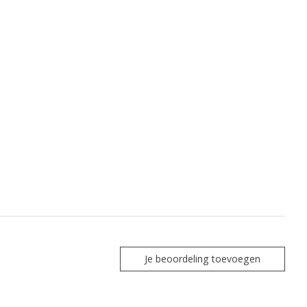
Je beoordeling toevoegen