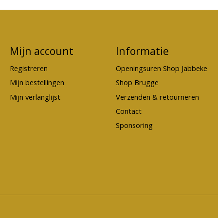
Mijn account
Informatie
Registreren
Openingsuren Shop Jabbeke
Mijn bestellingen
Shop Brugge
Mijn verlanglijst
Verzenden & retourneren
Contact
Sponsoring