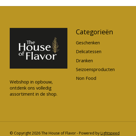
Categorieën
Geschenken
Delicatessen
Dranken
Seizoensproducten
Non Food
Webshop in opbouw,
ontdenk ons volledig
assortiment in de shop.
© Copyright 2026 The House of Flavor - Powered by
Lightspeed