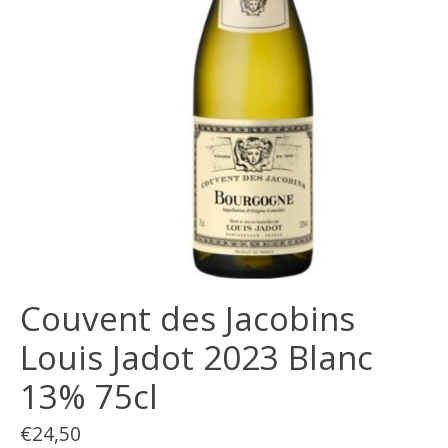
Couvent des Jacobins
Louis Jadot 2023 Blanc
13% 75cl
€24,50