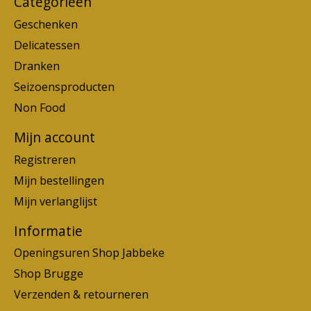
Categorieën
Geschenken
Delicatessen
Dranken
Seizoensproducten
Non Food
Mijn account
Registreren
Mijn bestellingen
Mijn verlanglijst
Informatie
Openingsuren Shop Jabbeke
Shop Brugge
Verzenden & retourneren