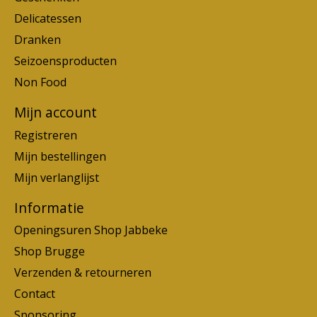
Delicatessen
Dranken
Seizoensproducten
Non Food
Mijn account
Registreren
Mijn bestellingen
Mijn verlanglijst
Informatie
Openingsuren Shop Jabbeke
Shop Brugge
Verzenden & retourneren
Contact
Sponsoring