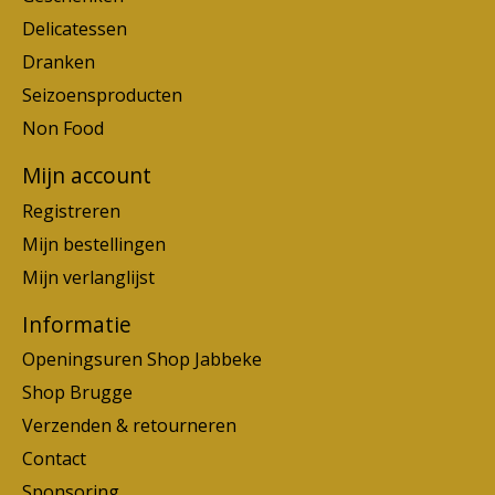
Delicatessen
Dranken
Seizoensproducten
Non Food
Mijn account
Registreren
Mijn bestellingen
Mijn verlanglijst
Informatie
Openingsuren Shop Jabbeke
Shop Brugge
Verzenden & retourneren
Contact
Sponsoring