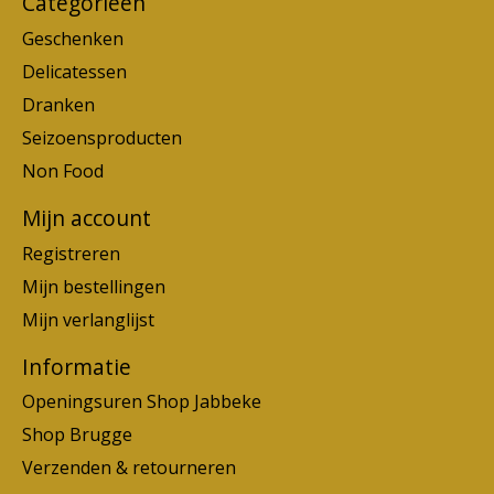
Categorieën
Geschenken
Delicatessen
Dranken
Seizoensproducten
Non Food
Mijn account
Registreren
Mijn bestellingen
Mijn verlanglijst
Informatie
Openingsuren Shop Jabbeke
Shop Brugge
Verzenden & retourneren