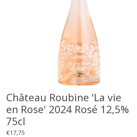
Château Roubine 'La vie
en Rose' 2024 Rosé 12,5%
75cl
€17,75