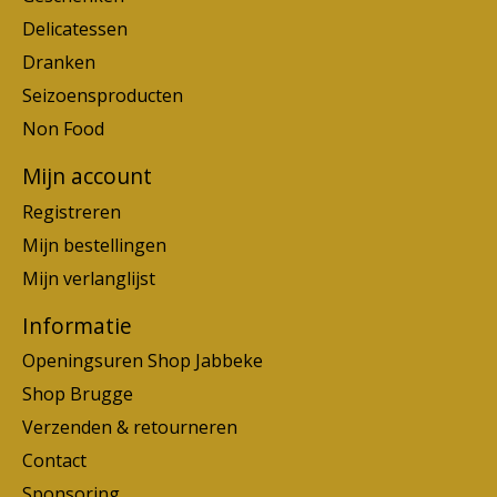
Delicatessen
Dranken
Seizoensproducten
Non Food
Mijn account
Registreren
Mijn bestellingen
Mijn verlanglijst
Informatie
Openingsuren Shop Jabbeke
Shop Brugge
Verzenden & retourneren
Contact
Sponsoring