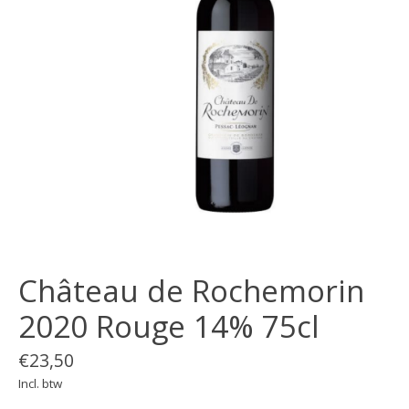
Château de Rochemorin
2020 Rouge 14% 75cl
€23,50
Incl. btw