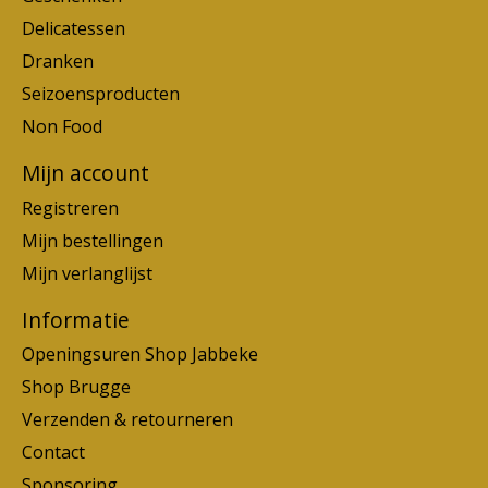
Delicatessen
Dranken
Seizoensproducten
Non Food
Mijn account
Registreren
Mijn bestellingen
Mijn verlanglijst
Informatie
Openingsuren Shop Jabbeke
Shop Brugge
Verzenden & retourneren
Contact
Sponsoring