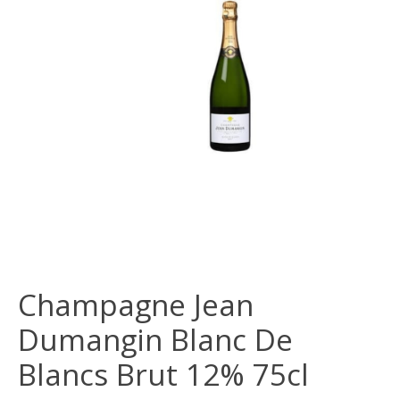
Champagne Jean
Dumangin Blanc De
Blancs Brut 12% 75cl