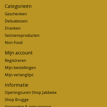
Categorieën
Geschenken
Delicatessen
Dranken
Seizoensproducten
Non Food
Mijn account
Registreren
Mijn bestellingen
Mijn verlanglijst
Informatie
Openingsuren Shop Jabbeke
Shop Brugge
Verzenden & retourneren