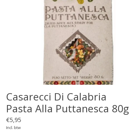
Casarecci Di Calabria
Pasta Alla Puttanesca 80g
€5,95
Incl. btw