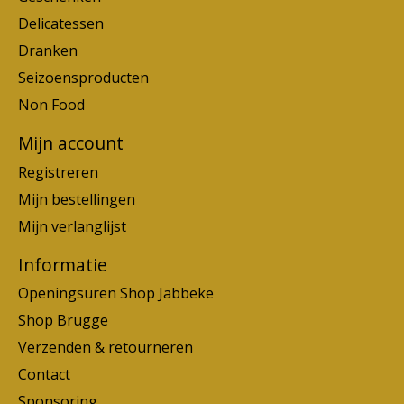
Delicatessen
Dranken
Seizoensproducten
Non Food
Mijn account
Registreren
Mijn bestellingen
Mijn verlanglijst
Informatie
Openingsuren Shop Jabbeke
Shop Brugge
Verzenden & retourneren
Contact
Sponsoring