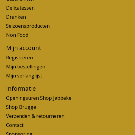
Delicatessen
Dranken
Seizoensproducten
Non Food
Mijn account
Registreren
Mijn bestellingen
Mijn verlanglijst
Informatie
Openingsuren Shop Jabbeke
Shop Brugge
Verzenden & retourneren
Contact
Sponsoring