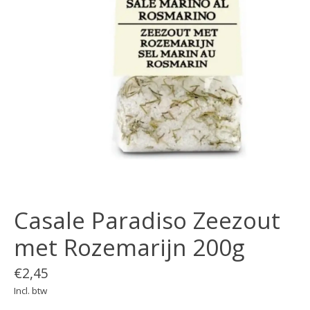
Casale Paradiso Zeezout
met Rozemarijn 200g
€2,45
Incl. btw