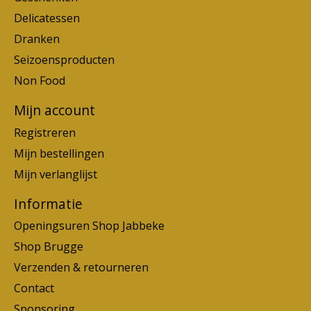
Delicatessen
Dranken
Seizoensproducten
Non Food
Mijn account
Registreren
Mijn bestellingen
Mijn verlanglijst
Informatie
Openingsuren Shop Jabbeke
Shop Brugge
Verzenden & retourneren
Contact
Sponsoring