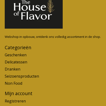
Webshop in opbouw, ontdenk ons volledig assortiment in de shop.
Categorieën
Geschenken
Delicatessen
Dranken
Seizoensproducten
Non Food
Mijn account
Registreren