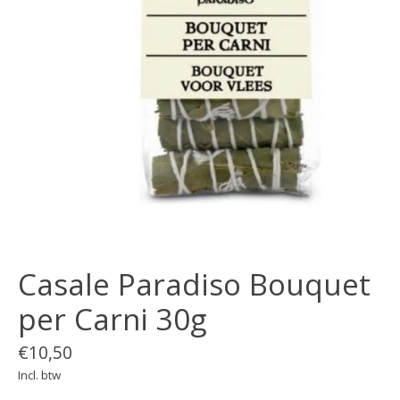
Casale Paradiso Bouquet
per Carni 30g
€10,50
Incl. btw