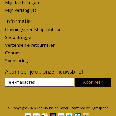
Mijn bestellingen
Mijn verlanglijst
Informatie
Openingsuren Shop Jabbeke
Shop Brugge
Verzenden & retourneren
Contact
Sponsoring
Abonneer je op onze nieuwsbrief
Abonneer
© Copyright 2026 The House of Flavor - Powered by
Lightspeed