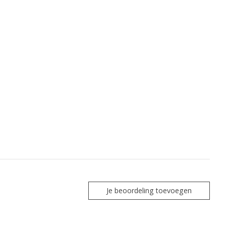
Je beoordeling toevoegen