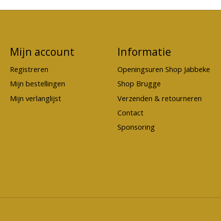
Mijn account
Informatie
Registreren
Openingsuren Shop Jabbeke
Mijn bestellingen
Shop Brugge
Mijn verlanglijst
Verzenden & retourneren
Contact
Sponsoring