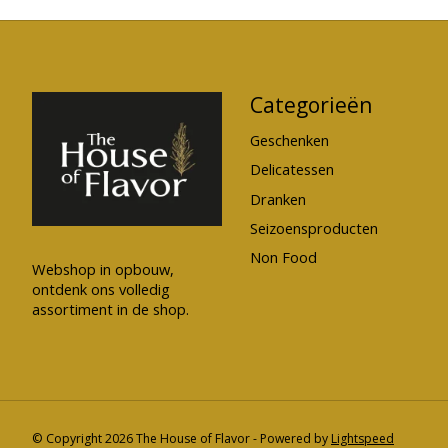
Categorieën
Geschenken
Delicatessen
Dranken
Seizoensproducten
Non Food
Webshop in opbouw,
ontdenk ons volledig
assortiment in de shop.
© Copyright 2026 The House of Flavor - Powered by
Lightspeed