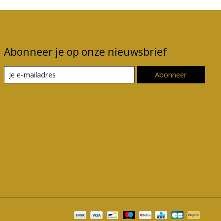
Abonneer je op onze nieuwsbrief
Abonneer