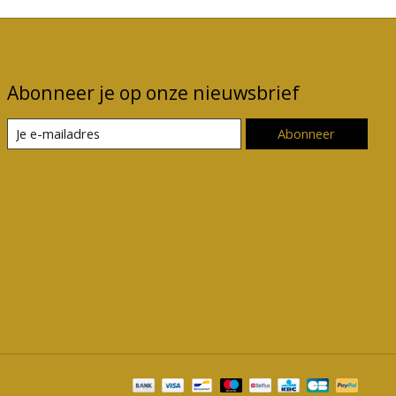
Abonneer je op onze nieuwsbrief
Abonneer