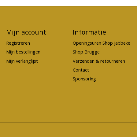
Mijn account
Informatie
Registreren
Openingsuren Shop Jabbeke
Mijn bestellingen
Shop Brugge
Mijn verlanglijst
Verzenden & retourneren
Contact
Sponsoring