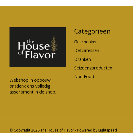
Categorieën
Geschenken
Delicatessen
Dranken
Seizoensproducten
Non Food
Webshop in opbouw,
ontdenk ons volledig
assortiment in de shop.
© Copyright 2026 The House of Flavor - Powered by
Lightspeed