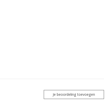
Je beoordeling toevoegen