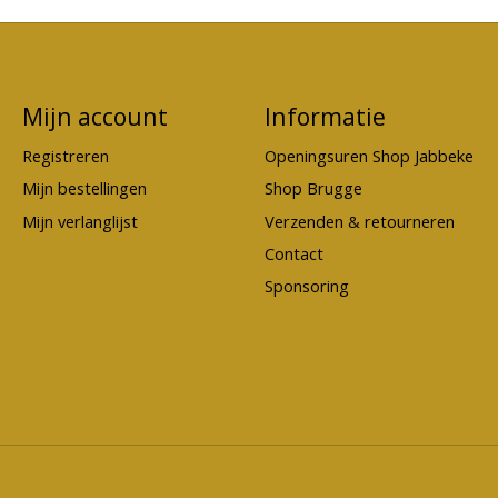
Mijn account
Informatie
Registreren
Openingsuren Shop Jabbeke
Mijn bestellingen
Shop Brugge
Mijn verlanglijst
Verzenden & retourneren
Contact
Sponsoring