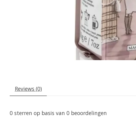
Reviews (0)
0
sterren op basis van
0
beoordelingen