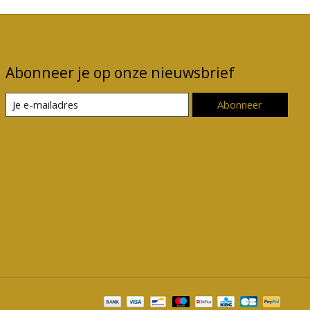
Abonneer je op onze nieuwsbrief
Abonneer