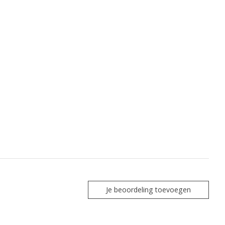
Je beoordeling toevoegen