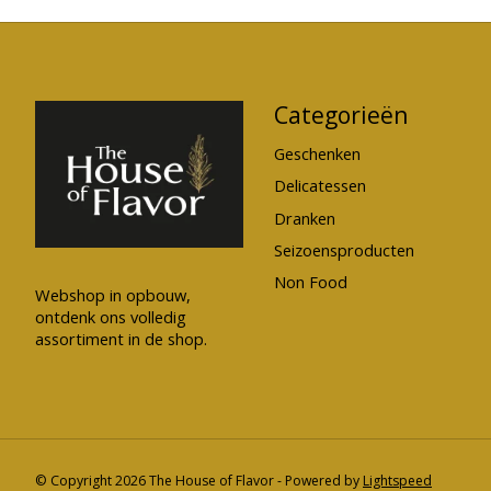
Categorieën
Geschenken
Delicatessen
Dranken
Seizoensproducten
Non Food
Webshop in opbouw,
ontdenk ons volledig
assortiment in de shop.
© Copyright 2026 The House of Flavor - Powered by
Lightspeed