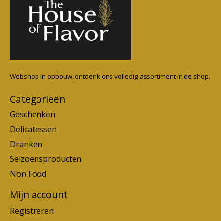
Webshop in opbouw, ontdenk ons volledig assortiment in de shop.
Categorieën
Geschenken
Delicatessen
Dranken
Seizoensproducten
Non Food
Mijn account
Registreren