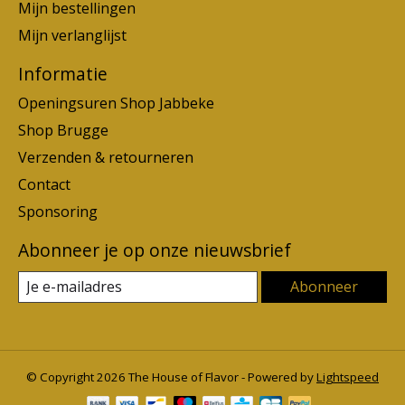
Mijn bestellingen
Mijn verlanglijst
Informatie
Openingsuren Shop Jabbeke
Shop Brugge
Verzenden & retourneren
Contact
Sponsoring
Abonneer je op onze nieuwsbrief
Abonneer
© Copyright 2026 The House of Flavor - Powered by
Lightspeed