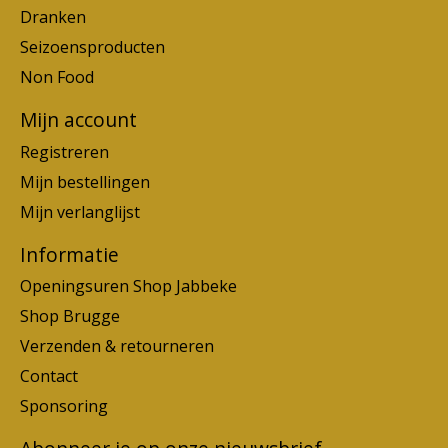
Dranken
Seizoensproducten
Non Food
Mijn account
Registreren
Mijn bestellingen
Mijn verlanglijst
Informatie
Openingsuren Shop Jabbeke
Shop Brugge
Verzenden & retourneren
Contact
Sponsoring