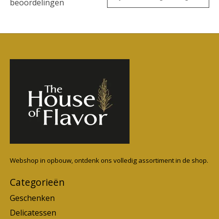
beoordelingen
Webshop in opbouw, ontdenk ons volledig assortiment in de shop.
Categorieën
Geschenken
Delicatessen