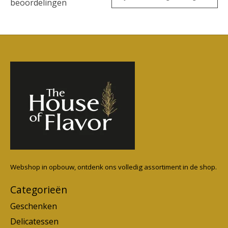
beoordelingen
Webshop in opbouw, ontdenk ons volledig assortiment in de shop.
Categorieën
Geschenken
Delicatessen