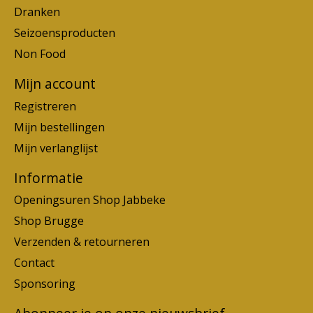
Dranken
Seizoensproducten
Non Food
Mijn account
Registreren
Mijn bestellingen
Mijn verlanglijst
Informatie
Openingsuren Shop Jabbeke
Shop Brugge
Verzenden & retourneren
Contact
Sponsoring