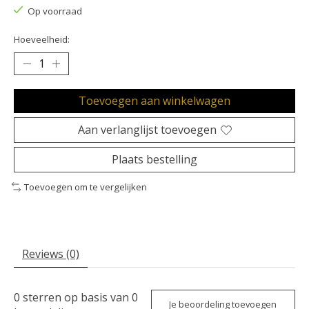
Op voorraad
Hoeveelheid:
Toevoegen aan winkelwagen
Aan verlanglijst toevoegen
Plaats bestelling
Toevoegen om te vergelijken
Reviews (0)
0
sterren op basis van
0
Je beoordeling toevoegen