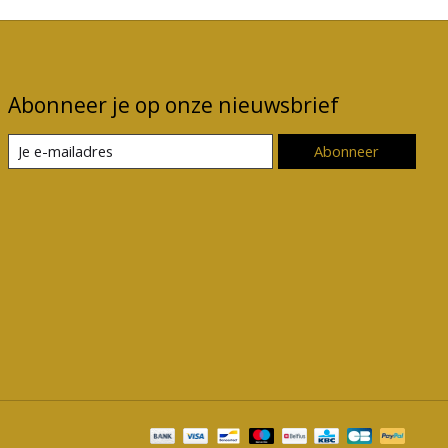
Abonneer je op onze nieuwsbrief
Abonneer