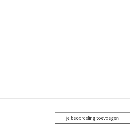
Je beoordeling toevoegen