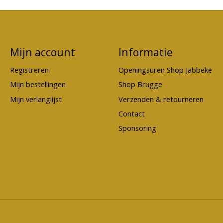
Mijn account
Informatie
Registreren
Openingsuren Shop Jabbeke
Mijn bestellingen
Shop Brugge
Mijn verlanglijst
Verzenden & retourneren
Contact
Sponsoring