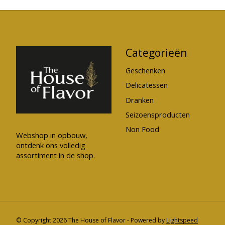
Categorieën
Geschenken
Delicatessen
Dranken
Seizoensproducten
Non Food
Webshop in opbouw,
ontdenk ons volledig
assortiment in de shop.
© Copyright 2026 The House of Flavor - Powered by
Lightspeed