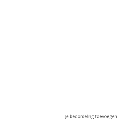
Je beoordeling toevoegen