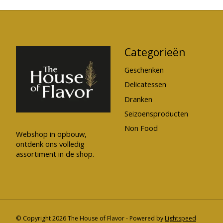
Categorieën
Geschenken
Delicatessen
Dranken
Seizoensproducten
Non Food
Webshop in opbouw,
ontdenk ons volledig
assortiment in de shop.
© Copyright 2026 The House of Flavor - Powered by
Lightspeed