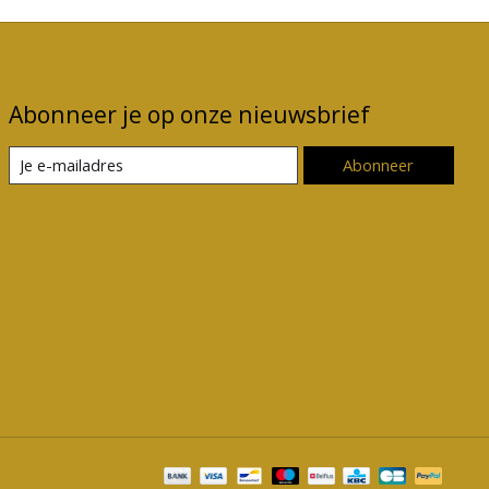
Abonneer je op onze nieuwsbrief
Abonneer