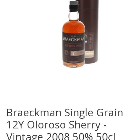
Braeckman Single Grain
12Y Oloroso Sherry -
Vintage 2008 50% 50cl