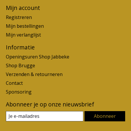
Mijn account
Registreren
Mijn bestellingen
Mijn verlanglijst
Informatie
Openingsuren Shop Jabbeke
Shop Brugge
Verzenden & retourneren
Contact
Sponsoring
Abonneer je op onze nieuwsbrief
Abonneer