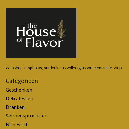
Webshop in opbouw, ontdenk ons volledig assortiment in de shop.
Categorieën
Geschenken
Delicatessen
Dranken
Seizoensproducten
Non Food