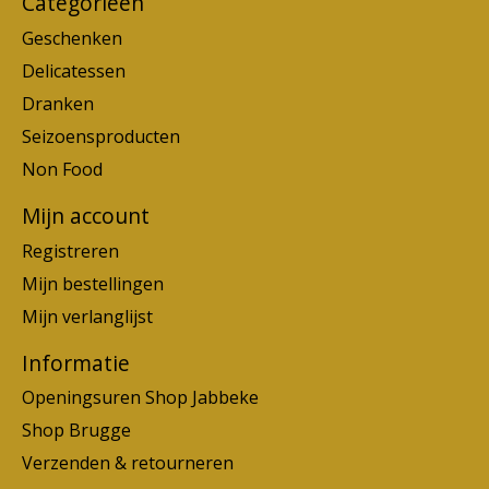
Categorieën
Geschenken
Delicatessen
Dranken
Seizoensproducten
Non Food
Mijn account
Registreren
Mijn bestellingen
Mijn verlanglijst
Informatie
Openingsuren Shop Jabbeke
Shop Brugge
Verzenden & retourneren